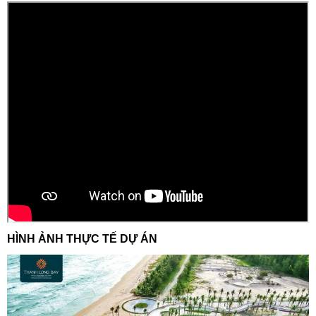
HÌNH ẢNH THỰC TẾ DỰ ÁN