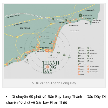
Vị trí dự án Thanh Long Bay
Di chuyển 60 phút về Sân Bay Long Thành – Dầu Dây Di
chuyển 40 phút về Sân bay Phan Thiết