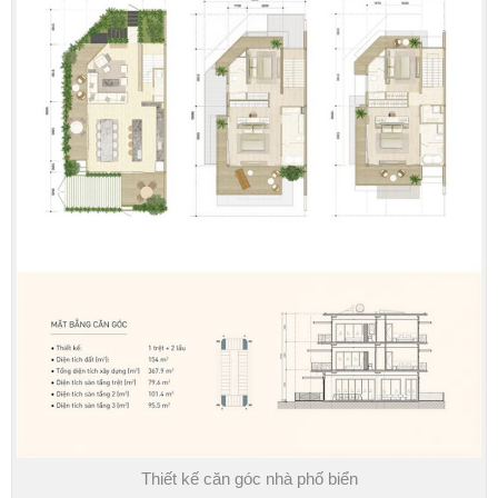
Thiết kế căn góc nhà phố biển