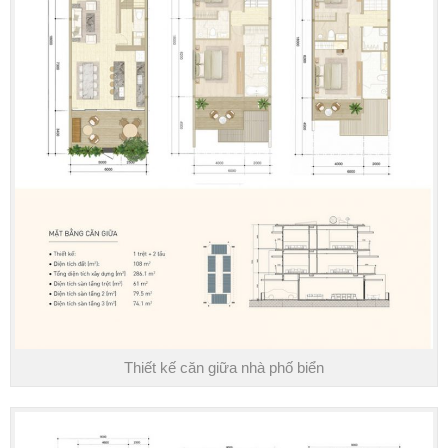
Thiết kế căn giữa nhà phố biển