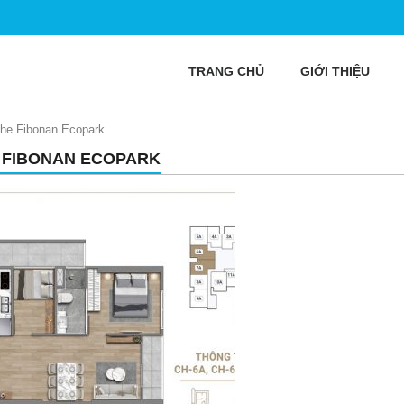
TRANG CHỦ
GIỚI THIỆU
he Fibonan Ecopark
 FIBONAN ECOPARK