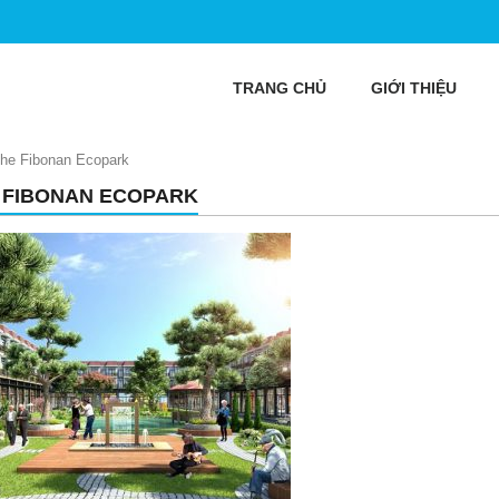
TRANG CHỦ
GIỚI THIỆU
he Fibonan Ecopark
 FIBONAN ECOPARK