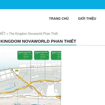
TRANG CHỦ
GIỚI THIỆU
IẾT
»
The Kingdom Novaworld Phan Thiết
 KINGDOM NOVAWORLD PHAN THIẾT