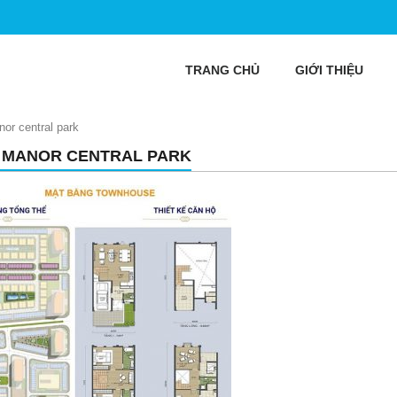
TRANG CHỦ
GIỚI THIỆU
nor central park
 MANOR CENTRAL PARK