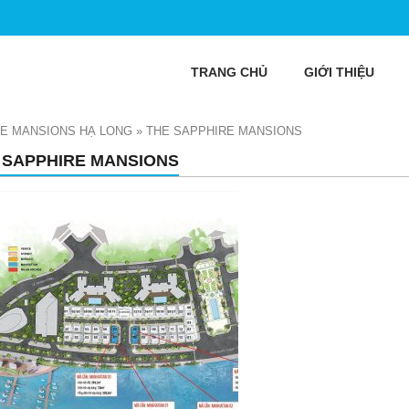
TRANG CHỦ
GIỚI THIỆU
RE MANSIONS HẠ LONG
»
THE SAPPHIRE MANSIONS
 SAPPHIRE MANSIONS