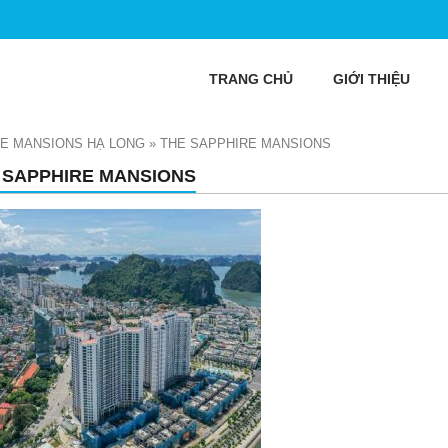
TRANG CHỦ
GIỚI THIỆU
RE MANSIONS HẠ LONG
»
THE SAPPHIRE MANSIONS
 SAPPHIRE MANSIONS