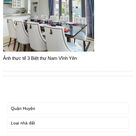
Ảnh thực tế 3 Biệt thự Nam Vĩnh Yên
TÌM KIẾM