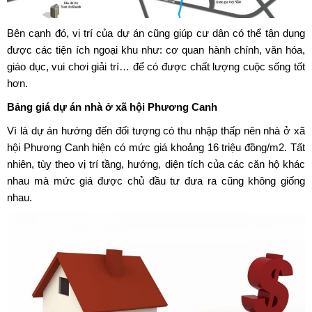
Bên cạnh đó, vị trí của dự án cũng giúp cư dân có thể tận dụng
được các tiện ích ngoại khu như: cơ quan hành chính, văn hóa,
giáo dục, vui chơi giải trí… để có được chất lượng cuộc sống tốt
hơn.
Bảng giá
dự án nhà ở xã hội Phương Canh
Vì là dự án hướng đến đối tượng có thu nhập thấp nên
nhà ở xã
hội Phương Canh
hiện có mức giá khoảng 16 triệu đồng/m2. Tất
nhiên, tùy theo vị trí tầng, hướng, diện tích của các căn hộ khác
nhau mà mức giá được chủ đầu tư đưa ra cũng không giống
nhau.