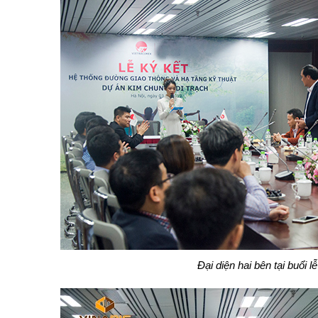
Đại diện hai bên tại buổi l