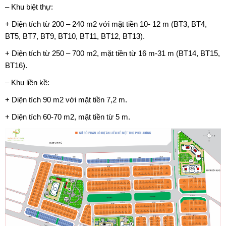
– Khu biệt thự:
+ Diện tích từ 200 – 240 m2 với mặt tiền 10- 12 m (BT3, BT4,
BT5, BT7, BT9, BT10, BT11, BT12, BT13).
+ Diện tích từ 250 – 700 m2, mặt tiền từ 16 m-31 m (BT14, BT15,
BT16).
– Khu liền kề:
+ Diện tích 90 m2 với mặt tiền 7,2 m.
+ Diện tích 60-70 m2, mặt tiền từ 5 m.