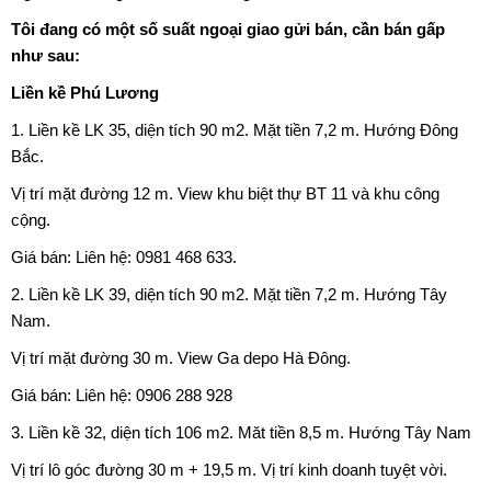
Tôi đang có một số suất ngoại giao gửi bán, cần bán gấp
như sau:
Liền kề Phú Lương
1. Liền kề LK 35, diện tích 90 m2. Mặt tiền 7,2 m. Hướng Đông
Bắc.
Vị trí mặt đường 12 m. View khu biệt thự BT 11 và khu công
cộng.
Giá bán: Liên hệ: 0981 468 633.
2. Liền kề LK 39, diện tích 90 m2. Mặt tiền 7,2 m. Hướng Tây
Nam.
Vị trí mặt đường 30 m. View Ga depo Hà Đông.
Giá bán: Liên hệ: 0906 288 928
3. Liền kề 32, diện tích 106 m2. Măt tiền 8,5 m. Hướng Tây Nam
Vị trí lô góc đường 30 m + 19,5 m. Vị trí kinh doanh tuyệt vời.