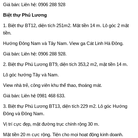
Giá bán: Liên hệ: 0906 288 928
Biệt thự Phú Lương
1. Biệt thự BT12, diện tích 251m2. Mặt tiền 14 m. Lô góc 2 mặt
tiền.
Hướng Đông Nam và Tây Nam. View ga Cát Linh Hà Đông.
Giá bán: Liên hệ: 0906 288 928.
2. Biệt thự Phú Lương BT9, diện tích 353,2 m2, mặt tiền 14 m.
Lô góc hướng Tây và Nam.
View nhà trẻ, công viên khu thể thao, thoáng mát.
Giá bán: Liên hệ 0981 468 633.
3.
Biệt thự Phú Lương
BT13, diện tích 229 m2. Lô góc Hướng
Đông và Đông Nam.
Vị trí cực đẹp, mặt đường trục chính rộng 30 m.
Mặt tiền 20 m cực rộng. Tiện cho mọi hoạt động kinh doanh.