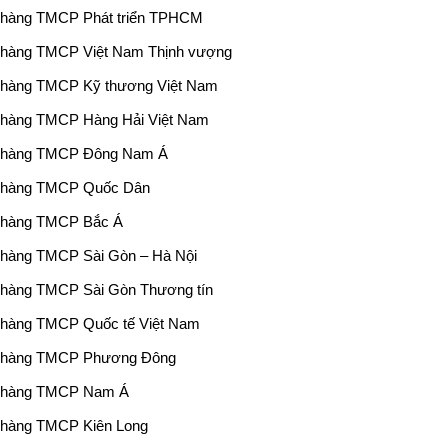
hàng TMCP Phát triển TPHCM
hàng TMCP Việt Nam Thịnh vượng
hàng TMCP Kỹ thương Việt Nam
hàng TMCP Hàng Hải Việt Nam
 hàng TMCP Đông Nam Á
 hàng TMCP Quốc Dân
 hàng TMCP Bắc Á
hàng TMCP Sài Gòn – Hà Nội
hàng TMCP Sài Gòn Thương tín
hàng TMCP Quốc tế Việt Nam
 hàng TMCP Phương Đông
 hàng TMCP Nam Á
hàng TMCP Kiên Long