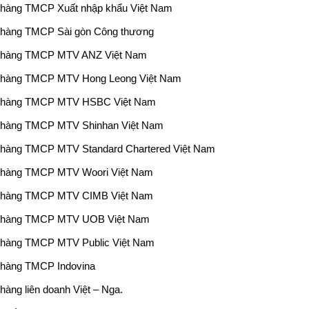
hàng TMCP Xuất nhập khẩu Việt Nam
hàng TMCP Sài gòn Công thương
 hàng TMCP MTV ANZ Việt Nam
 hàng TMCP MTV Hong Leong Việt Nam
 hàng TMCP MTV HSBC Việt Nam
 hàng TMCP MTV Shinhan Việt Nam
hàng TMCP MTV Standard Chartered Việt Nam
 hàng TMCP MTV Woori Việt Nam
 hàng TMCP MTV CIMB Việt Nam
 hàng TMCP MTV UOB Việt Nam
hàng TMCP MTV Public Việt Nam
hàng TMCP Indovina
hàng liên doanh Việt – Nga.