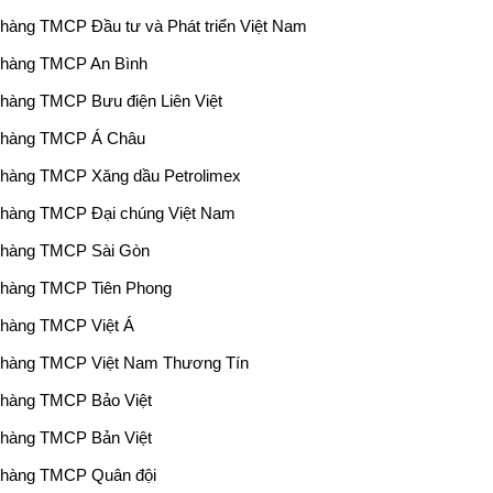
hàng TMCP Đầu tư và Phát triển Việt Nam
 hàng TMCP An Bình
hàng TMCP Bưu điện Liên Việt
 hàng TMCP Á Châu
hàng TMCP Xăng dầu Petrolimex
hàng TMCP Đại chúng Việt Nam
 hàng TMCP Sài Gòn
hàng TMCP Tiên Phong
hàng TMCP Việt Á
hàng TMCP Việt Nam Thương Tín
hàng TMCP Bảo Việt
hàng TMCP Bản Việt
 hàng TMCP Quân đội