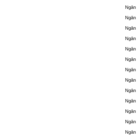
Ngân 
Ngân
Ngân 
Ngân
Ngân 
Ngân 
Ngân
Ngân 
Ngân 
Ngân 
Ngân 
Ngân 
Ngân