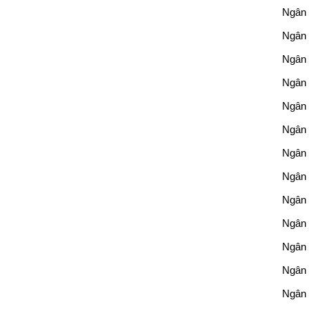
Ngân 
Ngân 
Ngân 
Ngân 
Ngân
Ngân
Ngân
Ngân 
Ngân 
Ngân 
Ngân
Ngân
Ngân 