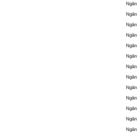
Ngân 
Ngân 
Ngân
Ngân
Ngân
Ngân
Ngân 
Ngân
Ngân
Ngân
Ngân 
Ngân 
Ngân 