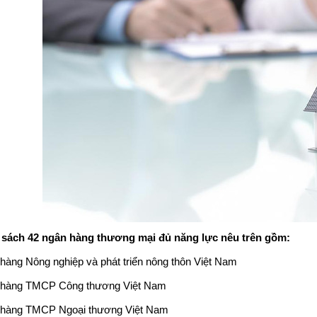
sách 42 ngân hàng thương mại đủ năng lực nêu trên gồm:
hàng Nông nghiệp và phát triển nông thôn Việt Nam
hàng TMCP Công thương Việt Nam
hàng TMCP Ngoại thương Việt Nam