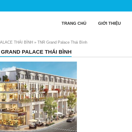
TRANG CHỦ
GIỚI THIỆU
ALACE THÁI BÌNH
»
TNR Grand Palace Thái Bình
 GRAND PALACE THÁI BÌNH