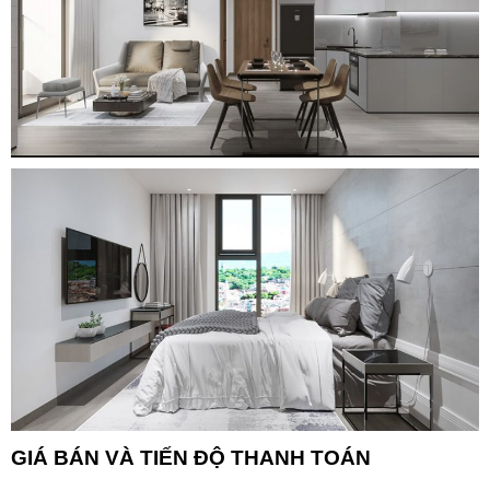
GIÁ BÁN VÀ TIẾN ĐỘ THANH TOÁN