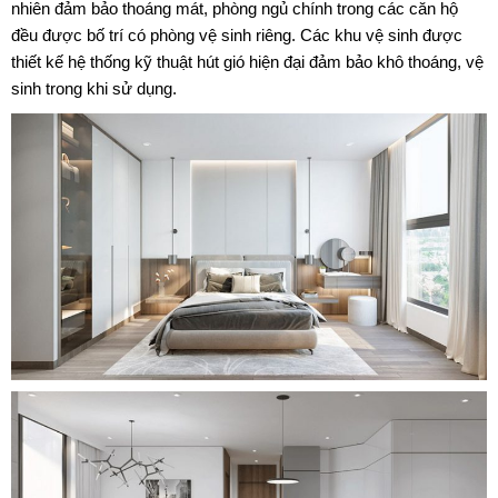
nhiên đảm bảo thoáng mát, phòng ngủ chính trong các căn hộ
đều được bố trí có phòng vệ sinh riêng. Các khu vệ sinh được
thiết kế hệ thống kỹ thuật hút gió hiện đại đảm bảo khô thoáng, vệ
sinh trong khi sử dụng.