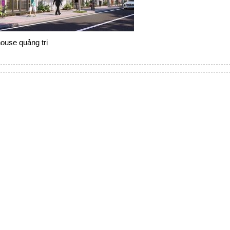
ouse quảng trị