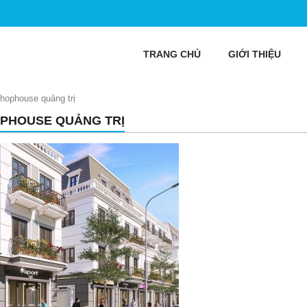
TRANG CHỦ
GIỚI THIỆU
hophouse quảng trị
PHOUSE QUẢNG TRỊ