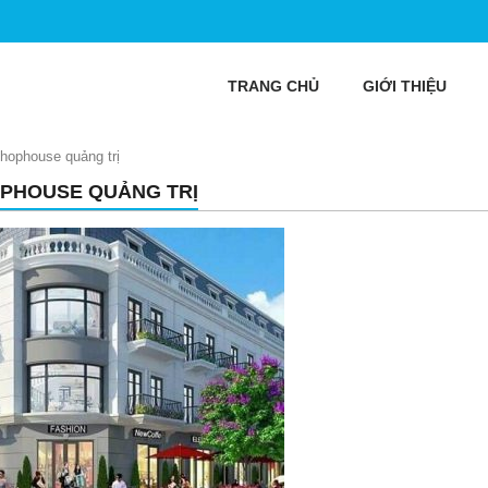
TRANG CHỦ
GIỚI THIỆU
hophouse quảng trị
PHOUSE QUẢNG TRỊ