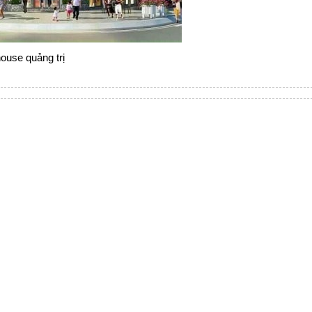
ouse quảng trị