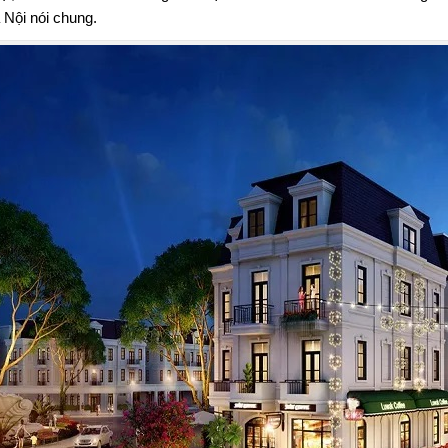
 Nội nói chung.