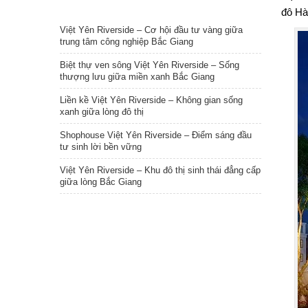
TIN NỔI BẬT
đô Hà
Việt Yên Riverside – Cơ hội đầu tư vàng giữa
trung tâm công nghiệp Bắc Giang
Biệt thự ven sông Việt Yên Riverside – Sống
thượng lưu giữa miền xanh Bắc Giang
Liền kề Việt Yên Riverside – Không gian sống
xanh giữa lòng đô thị
Shophouse Việt Yên Riverside – Điểm sáng đầu
tư sinh lời bền vững
Việt Yên Riverside – Khu đô thị sinh thái đẳng cấp
giữa lòng Bắc Giang