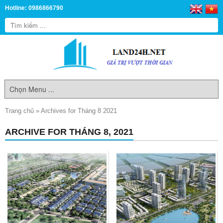
Hotline: 0986866790
Trang chủ
»
Archives for Tháng 8 2021
ARCHIVE FOR THÁNG 8, 2021