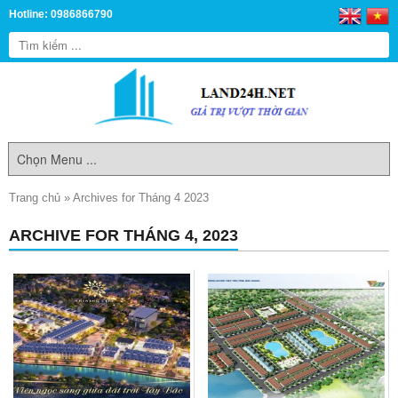
Hotline: 0986866790
Trang chủ
»
Archives for Tháng 4 2023
ARCHIVE FOR THÁNG 4, 2023