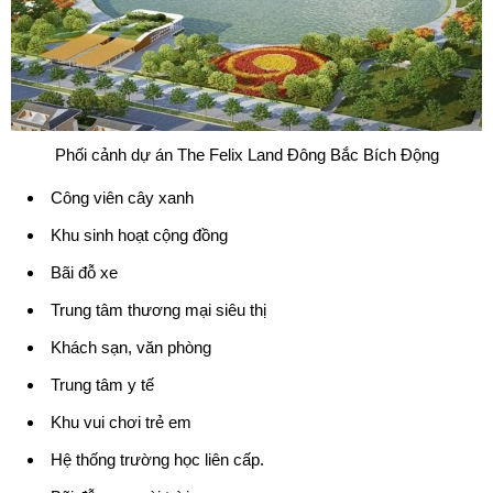
Phối cảnh dự án The Felix Land Đông Bắc Bích Động
Công viên cây xanh
Khu sinh hoạt cộng đồng
Bãi đỗ xe
Trung tâm thương mại siêu thị
Khách sạn, văn phòng
Trung tâm y tế
Khu vui chơi trẻ em
Hệ thống trường học liên cấp.