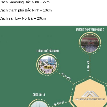
Cách Samsung Bắc Ninh – 2km
Cách thành phố Bắc Ninh – 10km
Cách sân bay Nội Bài – 20km