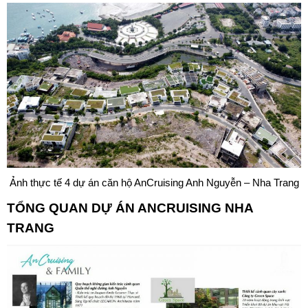
Ảnh thực tế 4 dự án căn hộ AnCruising Anh Nguyễn – Nha Trang
TỔNG QUAN DỰ ÁN
ANCRUISING NHA
TRANG