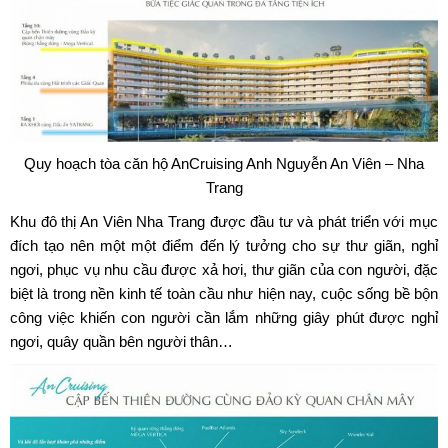
Quy hoạch tòa căn hộ AnCruising Anh Nguyễn An Viên – Nha
Trang
Khu đô thị An Viên Nha Trang được đầu tư và phát triển với mục
đích tạo nên một một điểm đến lý tưởng cho sự thư giãn, nghỉ
ngơi, phục vụ nhu cầu được xả hơi, thư giãn của con người, đặc
biệt là trong nền kinh tế toàn cầu như hiện nay, cuộc sống bề bộn
công việc khiến con người cần lắm những giây phút được nghỉ
ngơi, quây quần bên người thân…