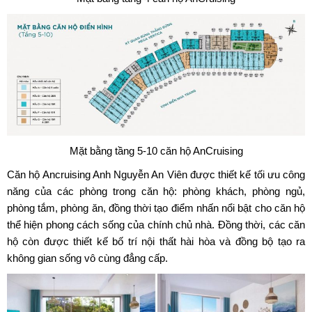
Mặt bằng tầng 5-10 căn hộ AnCruising
Căn hộ Ancruising Anh Nguyễn An Viên được thiết kế tối ưu công
năng của các phòng trong căn hộ: phòng khách, phòng ngủ,
phòng tắm, phòng ăn, đồng thời tạo điểm nhấn nổi bật cho căn hộ
thể hiện phong cách sống của chính chủ nhà. Đồng thời, các căn
hộ còn được thiết kế bố trí nội thất hài hòa và đồng bộ tạo ra
không gian sống vô cùng đẳng cấp.