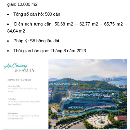
giãn: 19.000 m2
Tổng số căn hộ: 500 căn
Diện tích từng căn: 50,68 m2 – 62,77 m2 – 65,75 m2 –
84,04 m2
Pháp lý: Sổ hồng lâu dài
Thời gian bàn giao: Tháng 8 năm 2023