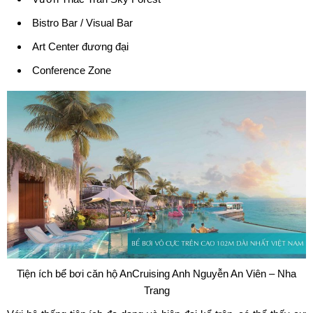
Bistro Bar / Visual Bar
Art Center đương đại
Conference Zone
Tiện ích bể bơi căn hộ AnCruising Anh Nguyễn An Viên – Nha
Trang