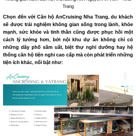
Trang
Chọn đến với Căn hộ AnCruising Nha Trang, du khách
sẽ được trải nghiệm không gian sống trong lành, khỏe
mạnh, sức khỏe và tinh thần cũng được phục hồi một
cách lý tưởng hơn, bởi nội khu dự án không chỉ có
những dãy phố sầm uất, biệt thự nghỉ dưỡng hay hệ
thống căn hộ tiện nghi cao cấp mà còn phát triển những
tiện ích khác, nổi bật như: