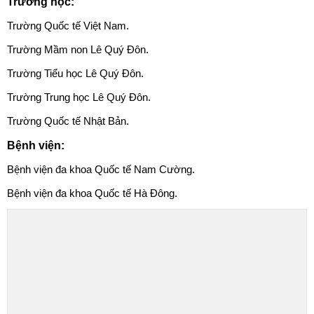
Trường học:
Trường Quốc tế Việt Nam.
Trường Mầm non Lê Quý Đôn.
Trường Tiểu học Lê Quý Đôn.
Trường Trung học Lê Quý Đôn.
Trường Quốc tế Nhật Bản.
Bệnh viện:
Bệnh viện đa khoa Quốc tế Nam Cường.
Bệnh viện đa khoa Quốc tế Hà Đông.