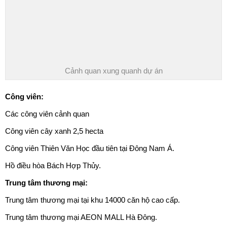
Cảnh quan xung quanh dự án
Công viên
:
Các công viên cảnh quan
Công viên cây xanh 2,5 hecta
Công viên Thiên Văn Học đầu tiên tại Đông Nam Á.
Hồ điều hòa Bách Hợp Thủy.
Trung tâm thương mại:
Trung tâm thương mại tại khu 14000 căn hộ cao cấp.
Trung tâm thương mại AEON MALL Hà Đông.