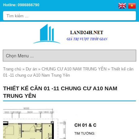
Hotline: 0986866790
Trang chủ
»
Dự án
»
CHUNG CƯ A10 NAM TRUNG YÊN
»
Thiết kế căn
01 -11 chung cư A10 Nam Trung Yên
THIẾT KẾ CĂN 01 -11 CHUNG CƯ A10 NAM
TRUNG YÊN