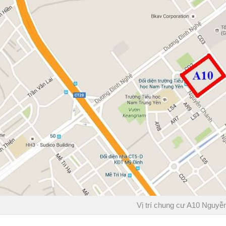
Vị trí chung cư A10 Nguy