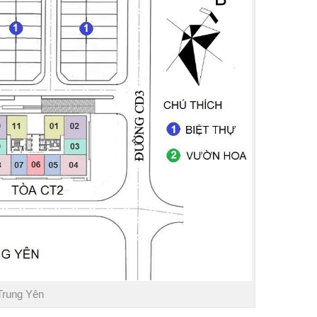
Trung Yên