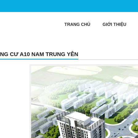
TRANG CHỦ
GIỚI THIỆU
NG CƯ A10 NAM TRUNG YÊN