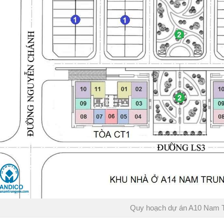
Quy hoạch dự án A10 Nam 