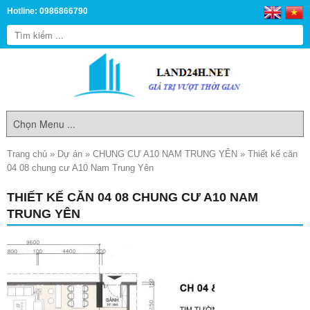
Hotline: 0986866790
Trang chủ
»
Dự án
»
CHUNG CƯ A10 NAM TRUNG YÊN
»
Thiết kế căn
04 08 chung cư A10 Nam Trung Yên
THIẾT KẾ CĂN 04 08 CHUNG CƯ A10 NAM
TRUNG YÊN