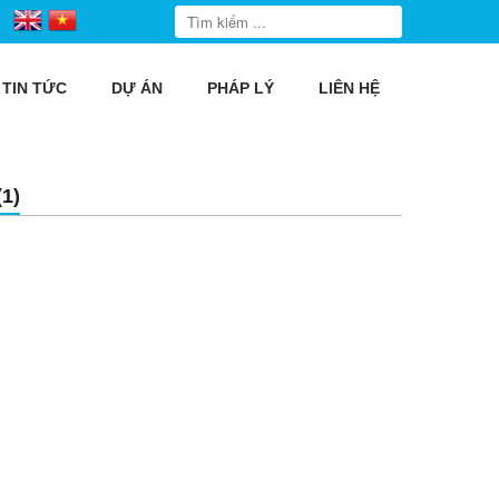
TIN TỨC
DỰ ÁN
PHÁP LÝ
LIÊN HỆ
1)