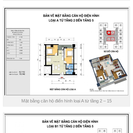
Mặt bằng căn hộ điển hình loại A từ tầng 2 – 15