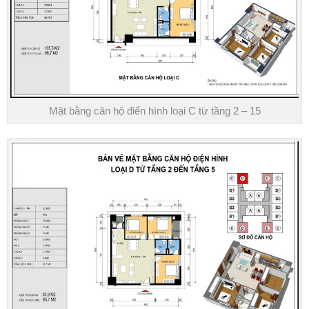
Mặt bằng căn hộ điển hình loại C từ tầng 2 – 15