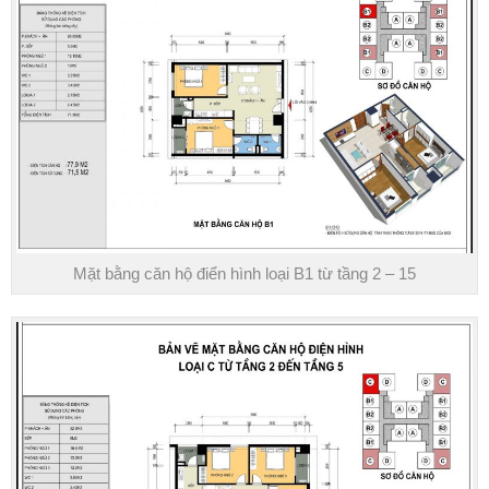
Mặt bằng căn hộ điển hình loại B1 từ tầng 2 – 15