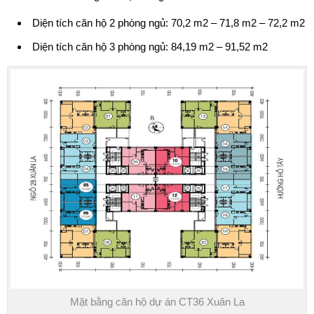
Diện tích căn hộ 2 phòng ngủ: 70,2 m2 – 71,8 m2 – 72,2 m2
Diện tích căn hộ 3 phòng ngủ: 84,19 m2 – 91,52 m2
Mặt bằng căn hộ dự án CT36 Xuân La