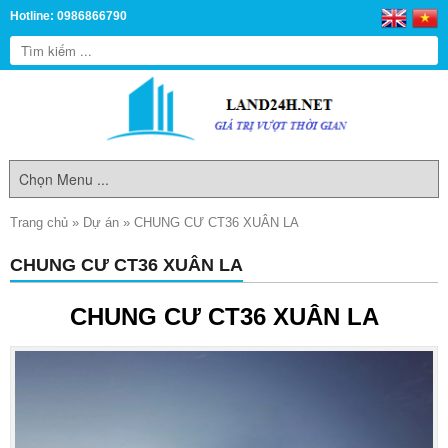
Hotline: 0986866790
Trang chủ
»
Dự án
»
CHUNG CƯ CT36 XUÂN LA
CHUNG CƯ CT36 XUÂN LA
CHUNG CƯ CT36 XUÂN LA