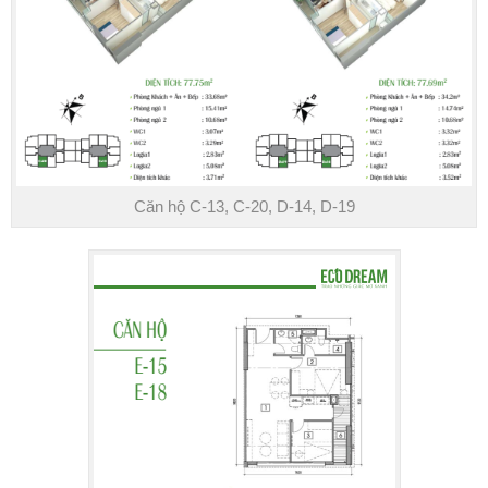
Căn hộ C-13, C-20, D-14, D-19