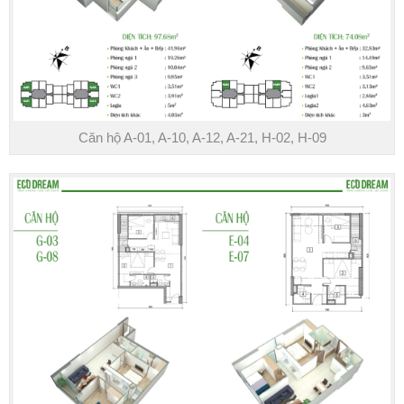
Căn hộ A-01, A-10, A-12, A-21, H-02, H-09