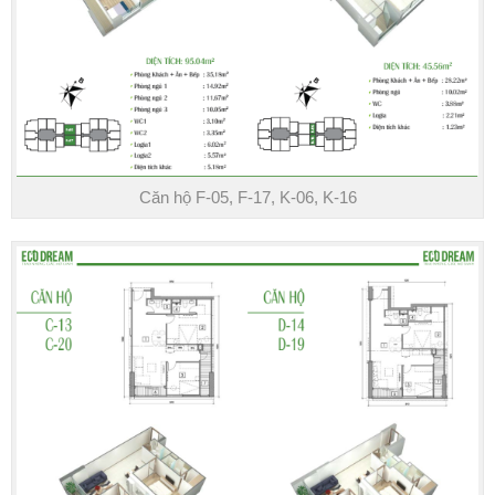
Căn hộ F-05, F-17, K-06, K-16