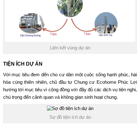
Liên kết vùng dự án
TIỆN ÍCH DỰ ÁN
Với mục tiêu đem đến cho cư dân một cuộc sống hạnh phúc, hài
hòa cùng thiên nhiên, chủ đầu tư
Chung cư Ecohome Phúc Lợi
hướng tới mục tiêu vì cộng đồng với đầy đủ các dịch vụ tiện nghi,
chú trọng đến cảnh quan và không gian sinh hoạt chung.
Sợ đồ tiện ích dự án