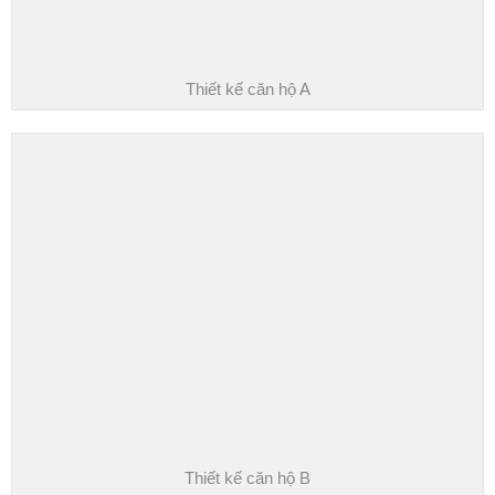
Thiết kế căn hộ A
Thiết kế căn hộ B