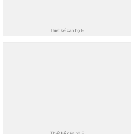
Thiết kế căn hộ E
Thiết kế căn hộ F