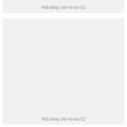
Mặt bằng căn hộ tòa E1
Mặt bằng căn hộ tòa E2