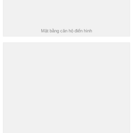
Mặt bằng căn hộ điển hình