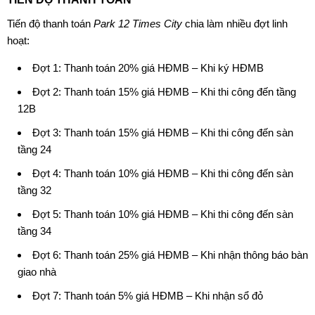
Tiến độ thanh toán
Park 12 Times City
chia làm nhiều đợt linh
hoạt:
Đợt 1: Thanh toán 20% giá HĐMB – Khi ký HĐMB
Đợt 2: Thanh toán 15% giá HĐMB – Khi thi công đến tầng
12B
Đợt 3: Thanh toán 15% giá HĐMB – Khi thi công đến sàn
tầng 24
Đợt 4: Thanh toán 10% giá HĐMB – Khi thi công đến sàn
tầng 32
Đợt 5: Thanh toán 10% giá HĐMB – Khi thi công đến sàn
tầng 34
Đợt 6: Thanh toán 25% giá HĐMB – Khi nhận thông báo bàn
giao nhà
Đợt 7: Thanh toán 5% giá HĐMB – Khi nhận sổ đỏ