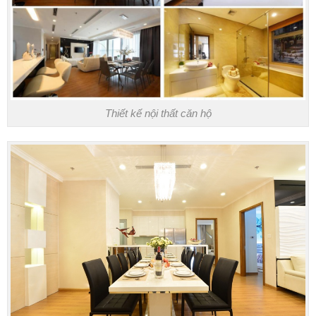
Thiết kế nội thất căn hộ