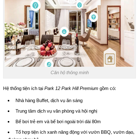
Căn hộ thông minh
Hệ thống tiện ích tại
Park 12 Park Hill Premium
gồm có:
Nhà hàng Buffet, dịch vụ ăn sáng
Trung tâm dịch vụ văn phòng và hội nghị
Bể bơi trẻ em và bể bơi ngoài trời dài 80m
Tổ hợp tiện ích xanh năng động với vườn BBQ, vườn dạo,