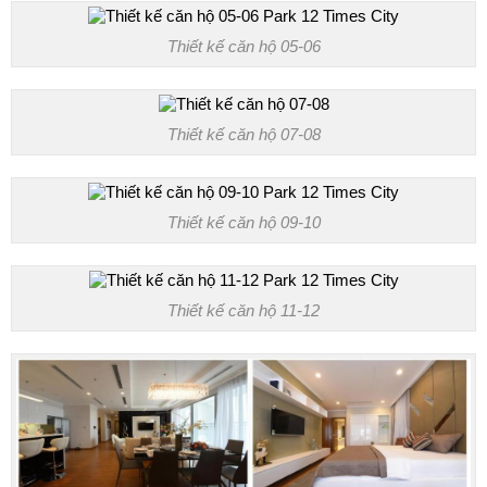
Thiết kế căn hộ 05-06
Thiết kế căn hộ 07-08
Thiết kế căn hộ 09-10
Thiết kế căn hộ 11-12