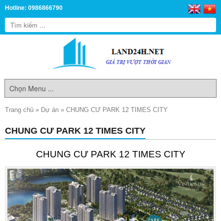
Hotline: 0986866790
Trang chủ
»
Dự án
»
CHUNG CƯ PARK 12 TIMES CITY
CHUNG CƯ PARK 12 TIMES CITY
CHUNG CƯ PARK 12 TIMES CITY