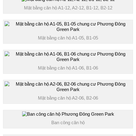
Mặt bằng căn hộ A1-12, A2-12, B1-12, B2-12
Mặt bằng căn hộ A1-05, B1-05
Mặt bằng căn hộ A1-06, B1-06
Mặt bằng căn hộ A2-06, B2-06
Ban công căn hộ