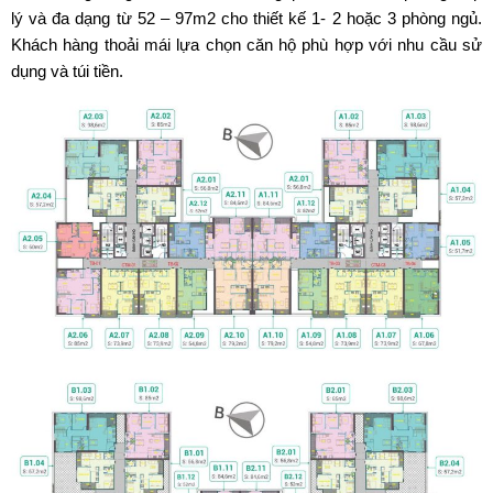
lý và đa dạng từ 52 – 97m2 cho thiết kế 1- 2 hoặc 3 phòng ngủ.
Khách hàng thoải mái lựa chọn căn hộ phù hợp với nhu cầu sử
dụng và túi tiền.