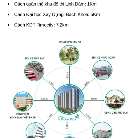
Cách quần thể khu đô thị Linh Đàm: 1Km
Cách Đại học Xây Dựng, Bách Khoa: 5Km
Cách KĐT Timecity: 7,2km