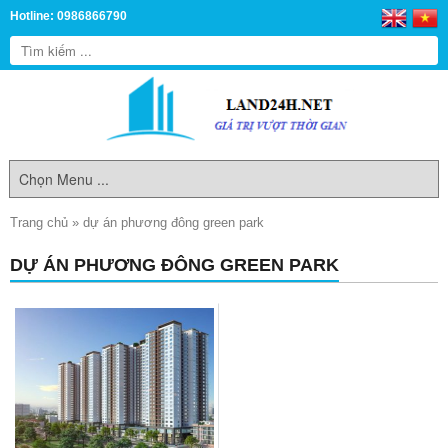
Hotline: 0986866790
Trang chủ
»
dự án phương đông green park
DỰ ÁN PHƯƠNG ĐÔNG GREEN PARK