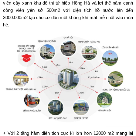
viên cây xanh khu đô thị tứ hiệp Hồng Hà và lợi thế nằm cạnh
công viên yên sở 500m2 với diện tích hồ nước lên đến
3000.000m2 tạo cho cư dân một không khí mát mẻ nhất vào mùa
hè.
+ Với 2 tầng hầm diện tích cực kì lớn hơn 12000 m2 mang lại