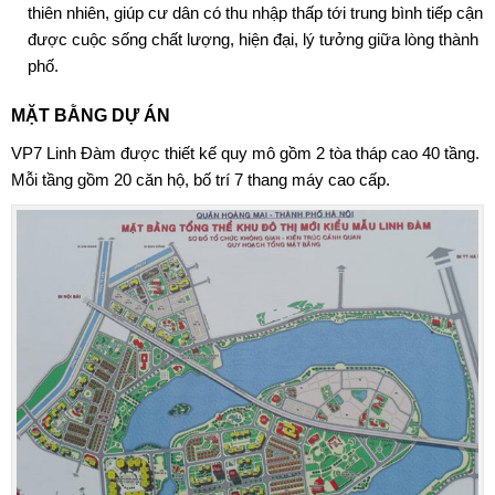
thiên nhiên, giúp cư dân có thu nhập thấp tới trung bình tiếp cận
được cuộc sống chất lượng, hiện đại, lý tưởng giữa lòng thành
phố.
MẶT BẰNG DỰ ÁN
VP7 Linh Đàm được thiết kế quy mô gồm 2 tòa tháp cao 40 tầng.
Mỗi tầng gồm 20 căn hộ, bố trí 7 thang máy cao cấp.