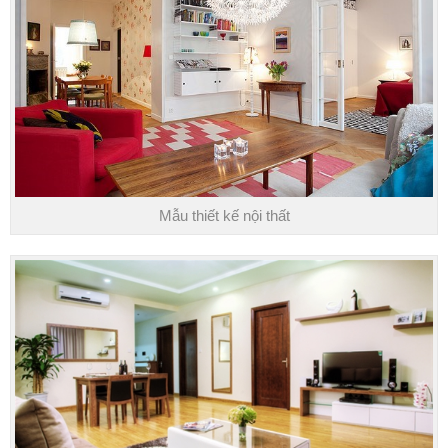
Mẫu thiết kế nội thất