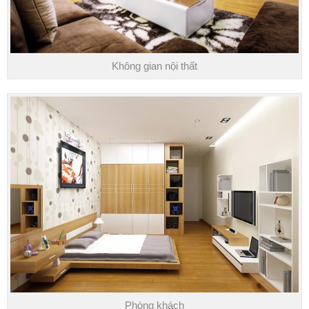
Không gian nội thất
Phòng khách