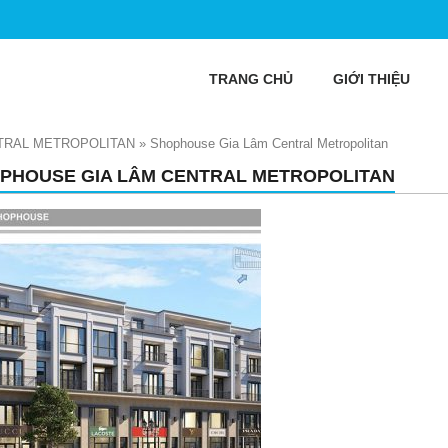
TRANG CHỦ
GIỚI THIỆU
TRAL METROPOLITAN
»
Shophouse Gia Lâm Central Metropolitan
PHOUSE GIA LÂM CENTRAL METROPOLITAN