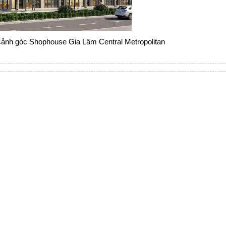
cảnh góc Shophouse Gia Lâm Central Metropolitan