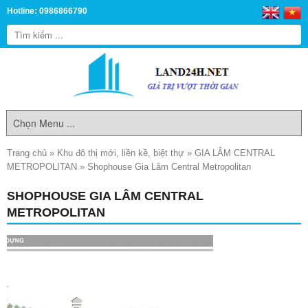
Hotline: 0986866790
Trang chủ
»
Khu đô thị mới, liền kề, biệt thự
»
GIA LÂM CENTRAL
METROPOLITAN
»
Shophouse Gia Lâm Central Metropolitan
SHOPHOUSE GIA LÂM CENTRAL
METROPOLITAN