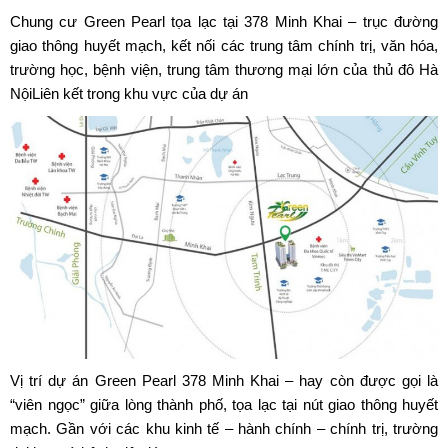
Chung cư
Green Pearl
tọa lạc tại 378 Minh Khai – trục đường
giao thông huyết mạch, kết nối các trung tâm chính trị, văn hóa,
trường học, bệnh viện, trung tâm thương mại lớn của thủ đô Hà
NộiLiên kết trong khu vực của dự án
Vị trí dự án
Green Pearl 378 Minh Khai
– hay còn được gọi là
“viên ngọc” giữa lòng thành phố, tọa lạc tại nút giao thông huyết
mạch. Gần với các khu kinh tế – hành chính – chính trị, trường