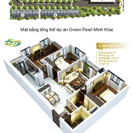
Mặt bằng tổng thể dự án Green Pearl Minh Khai