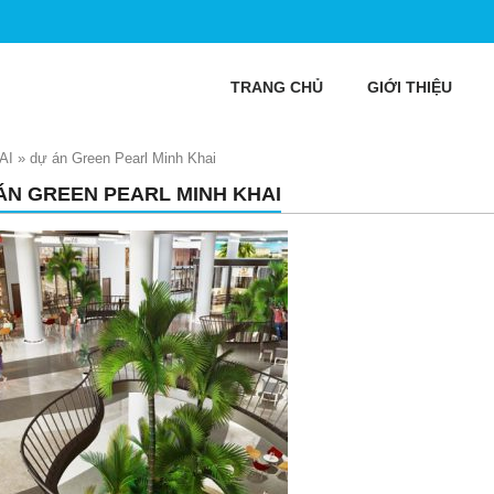
TRANG CHỦ
GIỚI THIỆU
AI
»
dự án Green Pearl Minh Khai
ÁN GREEN PEARL MINH KHAI