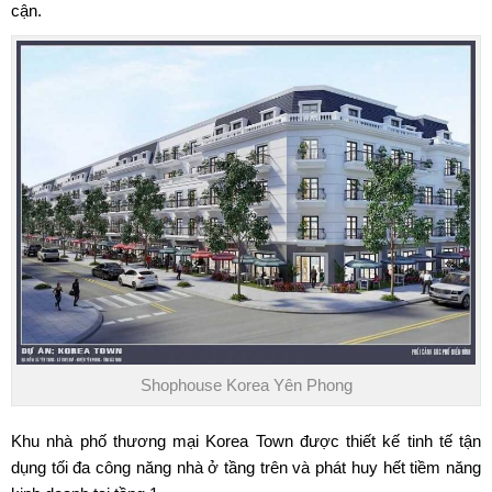
cận.
Shophouse Korea Yên Phong
Khu nhà phố thương mại Korea Town được thiết kế tinh tế tận
dụng tối đa công năng nhà ở tầng trên và phát huy hết tiềm năng