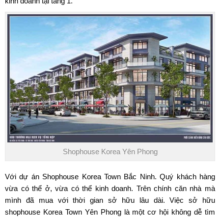
kinh doanh tại tầng 1.
Shophouse Korea Yên Phong
Với dự án Shophouse Korea Town Bắc Ninh. Quý khách hàng
vừa có thể ở, vừa có thể kinh doanh. Trên chính căn nhà mà
mình đã mua với thời gian sở hữu lâu dài. Việc sở hữu
shophouse Korea Town Yên Phong là một cơ hội không dễ tìm