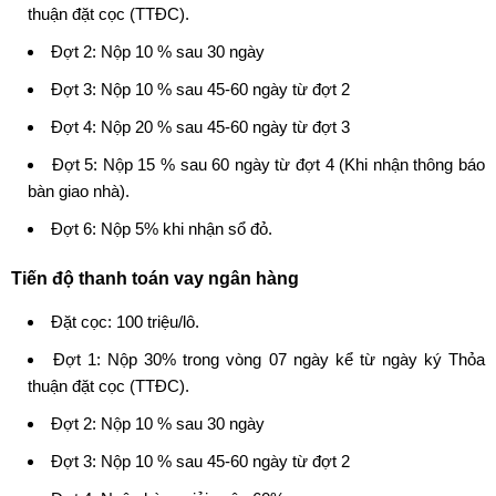
thuận đặt cọc (TTĐC).
Đợt 2: Nộp 10 % sau 30 ngày
Đợt 3: Nộp 10 % sau 45-60 ngày từ đợt 2
Đợt 4: Nộp 20 % sau 45-60 ngày từ đợt 3
Đợt 5: Nộp 15 % sau 60 ngày từ đợt 4 (Khi nhận thông báo
bàn giao nhà).
Đợt 6: Nộp 5% khi nhận sổ đỏ.
Tiến độ thanh toán vay ngân hàng
Đặt cọc: 100 triệu/lô.
Đợt 1: Nộp 30% trong vòng 07 ngày kể từ ngày ký Thỏa
thuận đặt cọc (TTĐC).
Đợt 2: Nộp 10 % sau 30 ngày
Đợt 3: Nộp 10 % sau 45-60 ngày từ đợt 2