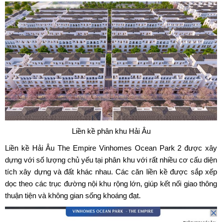
Liền kề phân khu Hải Âu
Liền kề Hải Âu The Empire Vinhomes Ocean Park 2 được xây
dựng với số lượng chủ yếu tại phân khu với rất nhiều cơ cấu diện
tích xây dựng và đất khác nhau. Các căn liền kề được sắp xếp
dọc theo các trục đường nội khu rộng lớn, giúp kết nối giao thông
thuận tiện và không gian sống khoáng đạt.