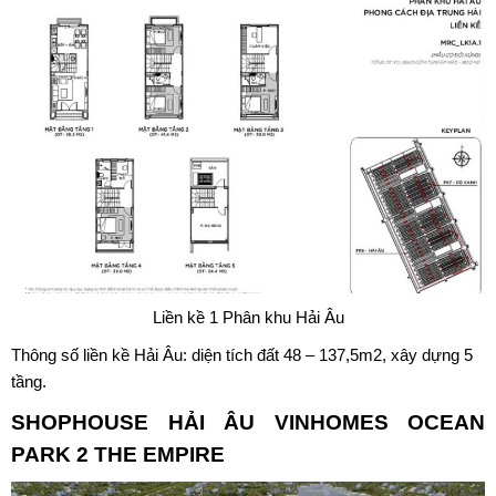
Liền kề 1 Phân khu Hải Âu
Thông số liền kề Hải Âu: diện tích đất 48 – 137,5m2, xây dựng 5
tầng.
SHOPHOUSE HẢI ÂU VINHOMES OCEAN
PARK 2 THE EMPIRE