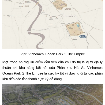
Vị trí Vinhomes Ocean Park 2 The Empire
Một trong những ưu điểm đầu tiên của khu đô thị là vị trí địa lý
thuận lợi, khả năng kết nối của Phân khu Hải Âu Vinhomes
Ocean Park 2 The Empire là cực kỳ tốt vì đường đi từ các phân
khu đến các tỉnh thành cực kỳ dễ dàng.