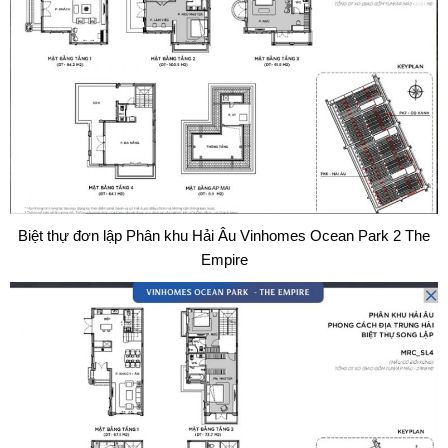
Biệt thự đơn lập Phân khu Hải Âu Vinhomes Ocean Park 2 The
Empire