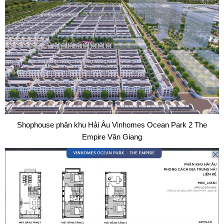
Shophouse phân khu Hải Âu Vinhomes Ocean Park 2 The
Empire Văn Giang