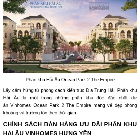
Phân khu Hải Âu Ocean Park 2 The Empire
Lấy cảm hứng từ
phong cách kiến trúc
Địa Trung Hải, Phân khu
Hải Âu là một trong những phân khu độc đáo nhất dự
án Vinhomes Ocean Park 2 The Empire mang vẻ đẹp phóng
khoáng và trường tồn theo thời gian.
CHÍNH SÁCH BÁN HÀNG ƯU ĐÃI
PHÂN KHU
HẢI ÂU VINHOMES HƯNG YÊN