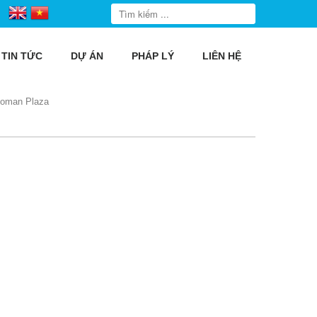
TIN TỨC
DỰ ÁN
PHÁP LÝ
LIÊN HỆ
oman Plaza