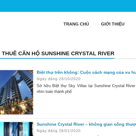
TRANG CHỦ
GIỚI THIỆU
 THUÊ CĂN HỘ SUNSHINE CRYSTAL RIVER
Biệt thự trên không: Cuộc cách mạng của xu 
Ngày đăng 28/10/2020
Sở hữu Biệt thự Sky Villas tại Sunshine Crystal Rive
nhìn toàn thành phố
Sunshine Crystal River – không gian sống thượ
Ngày đăng 28/01/2020