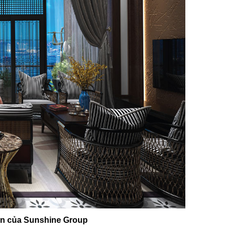
iên của Sunshine Group