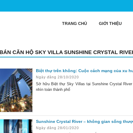
TRANG CHỦ
GIỚI THIỆU
 BÁN CĂN HỘ SKY VILLA SUNSHINE CRYSTAL RIVE
Biệt thự trên không: Cuộc cách mạng của xu 
Ngày đăng 28/10/2020
Sở hữu Biệt thự Sky Villas tại Sunshine Crystal Rive
nhìn toàn thành phố
Sunshine Crystal River – không gian sống thượ
Ngày đăng 28/01/2020