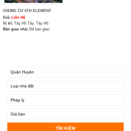
CHUNG CƯ 6TH ELEMENT
Giá:
Liên Hệ
Vị trí:
Tây Hồ Tây, Tây Hồ
Bàn giao nhà:
Đã bàn giao
TÌM KIẾM