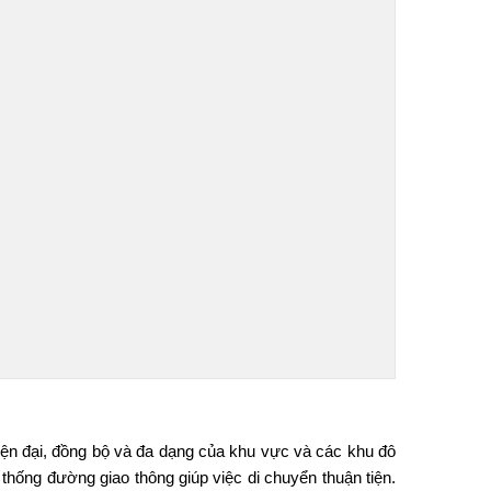
hiện đại, đồng bộ và đa dạng của khu vực và các khu đô
thống đường giao thông giúp việc di chuyển thuận tiện.