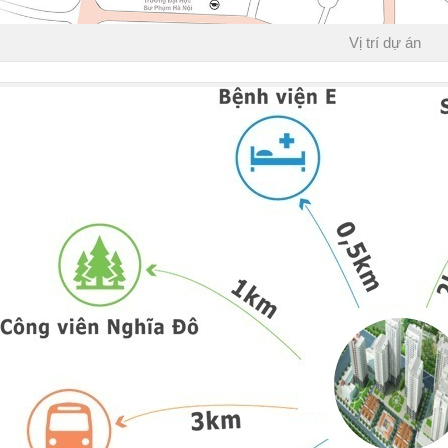
Vị trí dự án