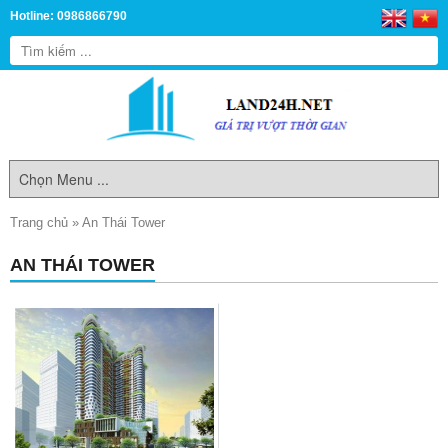
Hotline: 0986866790
Trang chủ
»
An Thái Tower
AN THÁI TOWER