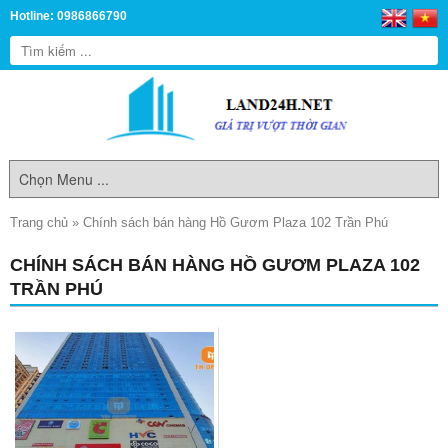
Hotline: 0986866790
Trang chủ
»
Chính sách bán hàng Hồ Gươm Plaza 102 Trần Phú
CHÍNH SÁCH BÁN HÀNG HỒ GƯƠM PLAZA 102
TRẦN PHÚ