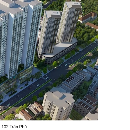
 102 Trần Phú