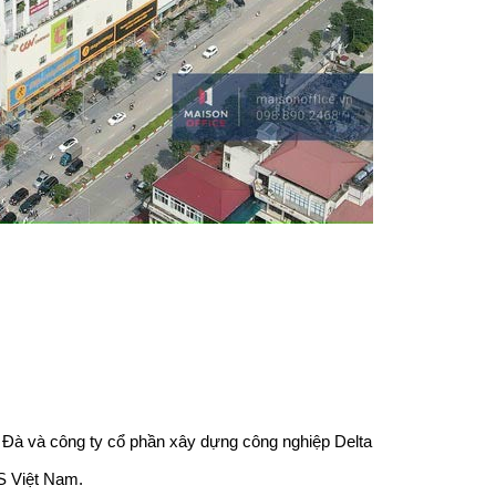
 Đà và công ty cổ phần xây dựng công nghiệp Delta
S Việt Nam.