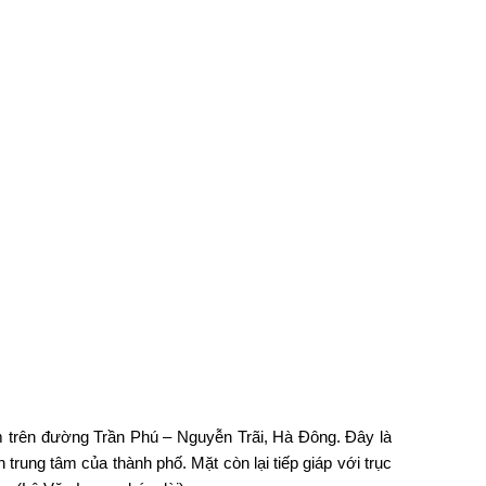
 trên đường Trần Phú – Nguyễn Trãi, Hà Đông. Đây là
rung tâm của thành phố. Mặt còn lại tiếp giáp với trục