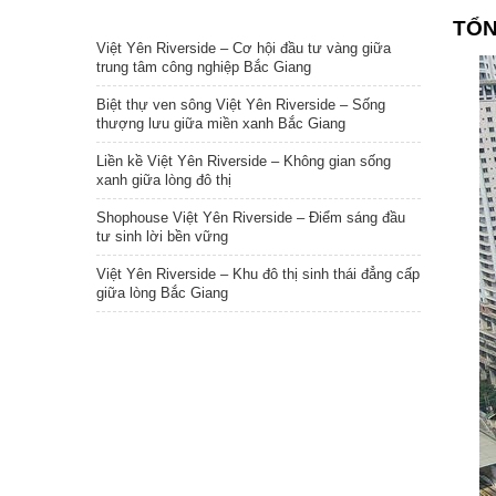
TIN NỔI BẬT
TỔN
Việt Yên Riverside – Cơ hội đầu tư vàng giữa
trung tâm công nghiệp Bắc Giang
Biệt thự ven sông Việt Yên Riverside – Sống
thượng lưu giữa miền xanh Bắc Giang
Liền kề Việt Yên Riverside – Không gian sống
xanh giữa lòng đô thị
Shophouse Việt Yên Riverside – Điểm sáng đầu
tư sinh lời bền vững
Việt Yên Riverside – Khu đô thị sinh thái đẳng cấp
giữa lòng Bắc Giang